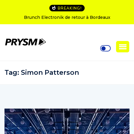
BREAKING!
Brunch Electronik de retour à Bordeaux
Tag:
Simon Patterson