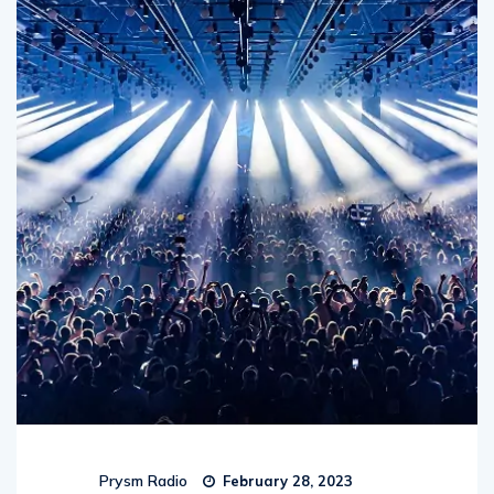
Prysm Radio
February 28, 2023