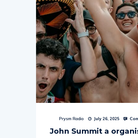
Com
Prysm Radio
July 26, 2025
John Summit a organi