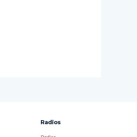
Radios