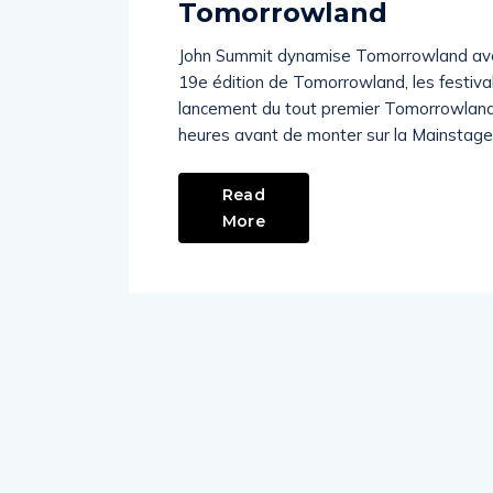
Tomorrowland
John Summit dynamise Tomorrowland avec 
19e édition de Tomorrowland, les festivali
lancement du tout premier Tomorrowland
heures avant de monter sur la Mainstage, 
Read
More