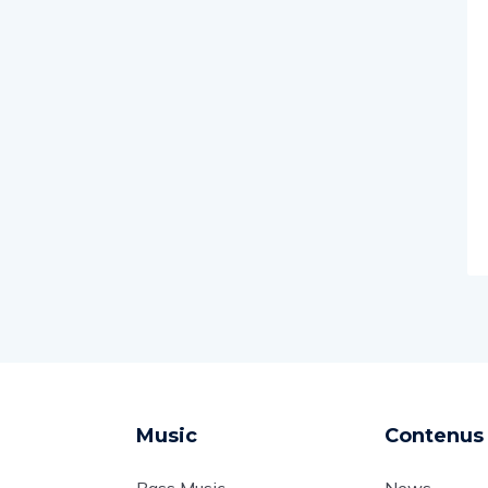
Music
Contenus