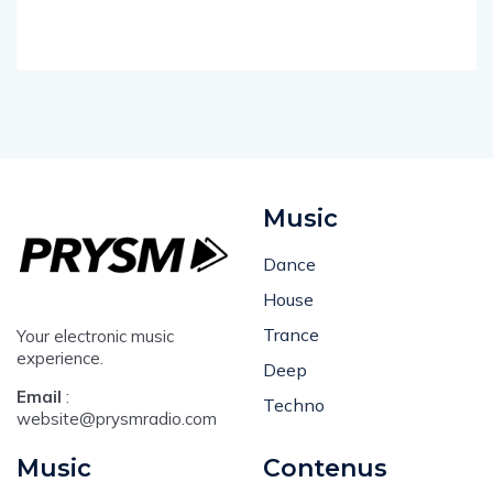
Music
Dance
House
Trance
Your electronic music
experience.
Deep
Email
:
Techno
website@prysmradio.com
Music
Contenus