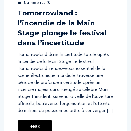
Comments (
0
)
Tomorrowland :
l’incendie de la Main
Stage plonge le festival
dans l’incertitude
Tomorrowland dans l’incertitude totale après
l’incendie de la Main Stage Le festival
Tomorrowland, rendez-vous essentiel de la
scène électronique mondiale, traverse une
période de profonde incertitude après un
incendie majeur qui a ravagé sa célèbre Main
Stage. L’incident, survenu la veille de l’ouverture
officielle, bouleverse l’organisation et l’attente
de milliers de passionnés prêts à converger […]
Read