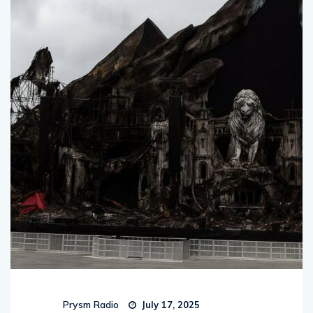
Prysm Radio
July 17, 2025