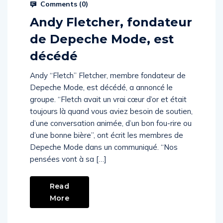
Comments (
0
)
Andy Fletcher, fondateur
de Depeche Mode, est
décédé
Andy “Fletch” Fletcher, membre fondateur de
Depeche Mode, est décédé, a annoncé le
groupe. “Fletch avait un vrai cœur d’or et était
toujours là quand vous aviez besoin de soutien,
d’une conversation animée, d’un bon fou-rire ou
d’une bonne bière”, ont écrit les membres de
Depeche Mode dans un communiqué. “Nos
pensées vont à sa […]
Read
More