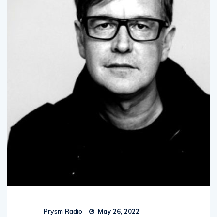
Prysm Radio
May 26, 2022