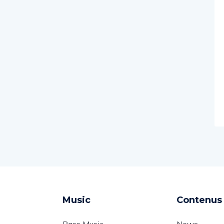
Music
Contenus