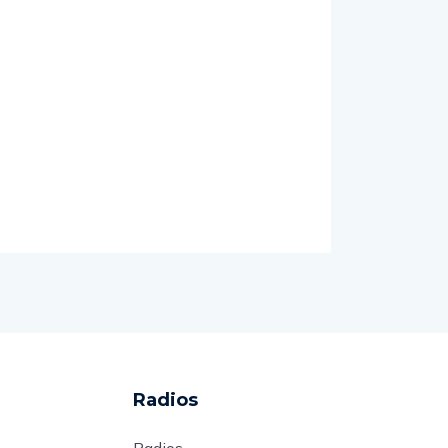
Radios