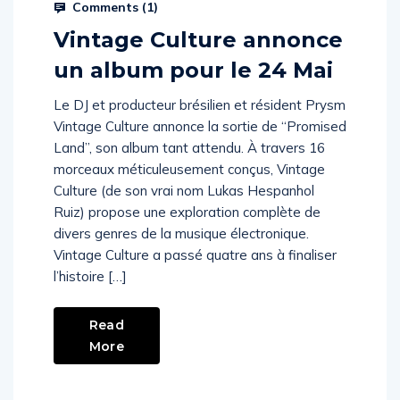
Comments (
1
)
Vintage Culture annonce
un album pour le 24 Mai
Le DJ et producteur brésilien et résident Prysm
Vintage Culture annonce la sortie de “Promised
Land”, son album tant attendu. À travers 16
morceaux méticuleusement conçus, Vintage
Culture (de son vrai nom Lukas Hespanhol
Ruiz) propose une exploration complète de
divers genres de la musique électronique.
Vintage Culture a passé quatre ans à finaliser
l’histoire […]
Read
More