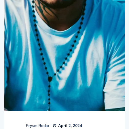
Prysm Radio
April 2, 2024