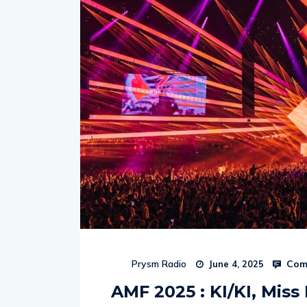
Com
Prysm Radio
June 4, 2025
AMF 2025 : KI/KI, Mis