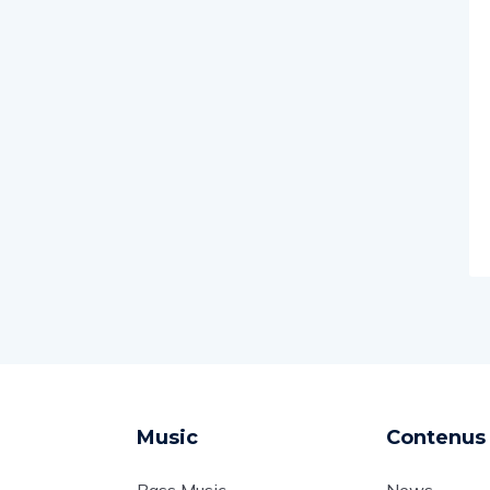
Music
Contenus