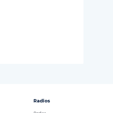
Radios