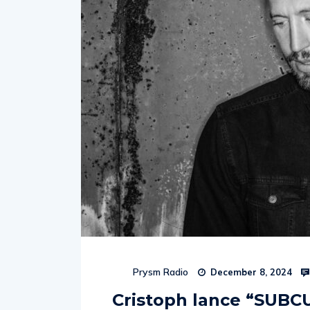
Prysm Radio
December 8, 2024
Cristoph lance “SUBC