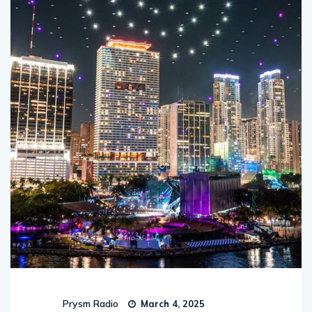
Prysm Radio
March 4, 2025