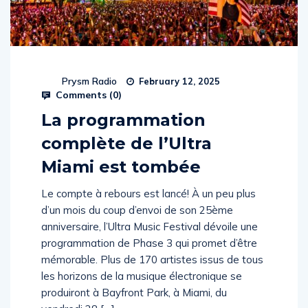
Prysm Radio
February 12, 2025
Comments (
0
)
La programmation
complète de l’Ultra
Miami est tombée
Le compte à rebours est lancé! À un peu plus
d’un mois du coup d’envoi de son 25ème
anniversaire, l’Ultra Music Festival dévoile une
programmation de Phase 3 qui promet d’être
mémorable. Plus de 170 artistes issus de tous
les horizons de la musique électronique se
produiront à Bayfront Park, à Miami, du