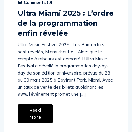
Comments (
0
)
Ultra Miami 2025 : L’ordre
de la programmation
enfin révelée
Ultra Music Festival 2025 : Les Run-orders
sont révélés, Miami chauffe… Alors que le
compte à rebours est démarré, l’Ultra Music
Festival a dévoilé la programmation day-by-
day de son édition anniversaire, prévue du 28
au 30 mars 2025 à Bayfront Park, Miami. Avec
un taux de vente des billets avoisinant les
98%, l’événement promet une […]
Read
More