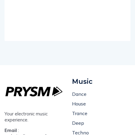
Music
Dance
House
Trance
Your electronic music
experience.
Deep
Email
:
Techno