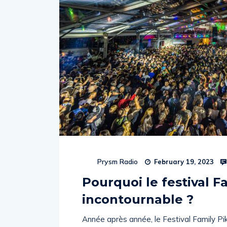
Prysm Radio
February 19, 2023
Pourquoi le festival F
incontournable ?
Année après année, le Festival Family Pik