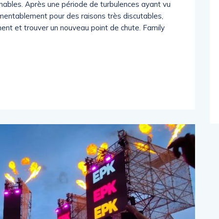
nables. Après une période de turbulences ayant vu
 lamentablement pour des raisons très discutables,
ment et trouver un nouveau point de chute. Family