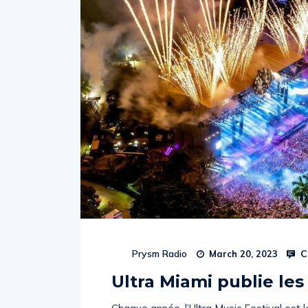
C
Prysm Radio
March 20, 2023
Ultra Miami publie les