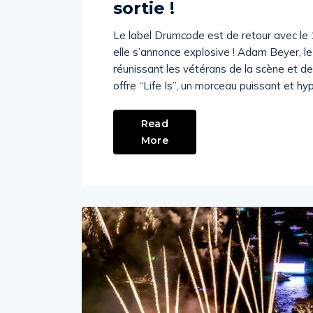
sortie !
Le label Drumcode est de retour avec le 
elle s’annonce explosive ! Adam Beyer, le 
réunissant les vétérans de la scène et 
offre “Life Is”, un morceau puissant et hy
Read
More