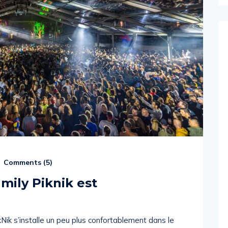
Comments (
5
)
amily Piknik est
Nik s’installe un peu plus confortablement dans le