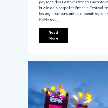
paysage des Festivals français incontour
la ville de Montpellier lâcher le Festival
les organisateurs ont su rebondir rapide
PikNik est […]
Read
More