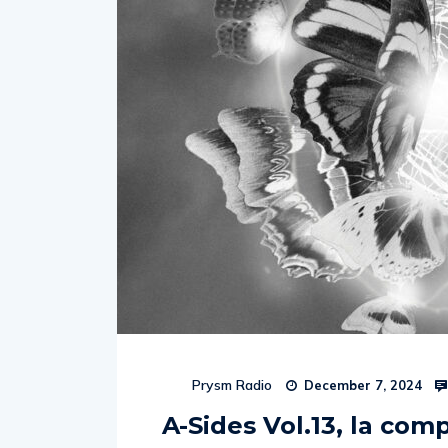
Prysm Radio
December 7, 2024
A-Sides Vol.13, la co