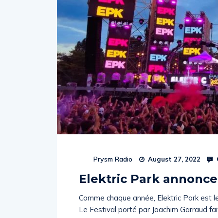
Prysm Radio
August 27, 2022
Elektric Park annonce
Comme chaque année, Elektric Park est le
Le Festival porté par Joachim Garraud fa