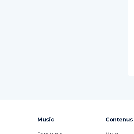
Music
Contenus