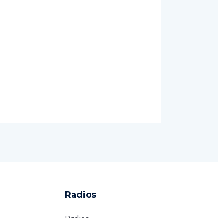
Radios