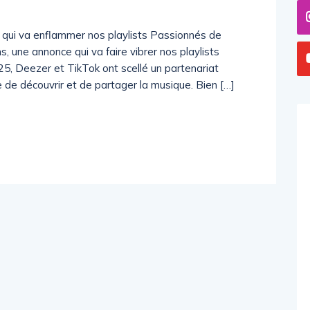
 qui va enflammer nos playlists Passionnés de
 une annonce qui va faire vibrer nos playlists
025, Deezer et TikTok ont scellé un partenariat
de découvrir et de partager la musique. Bien […]