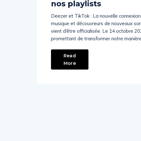
nos playlists
Deezer et TikTok : La nouvelle connexion
musique et découvreurs de nouveaux sons,
vient d’être officialisée. Le 14 octobre 2
promettant de transformer notre manière 
Read
More