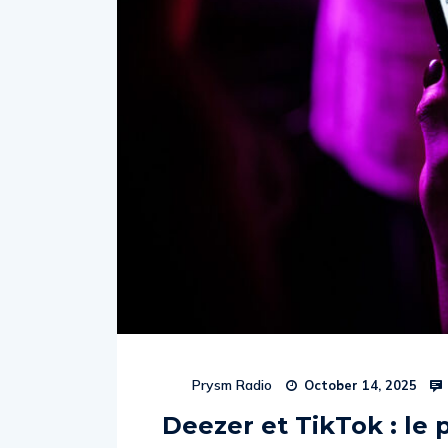
Prysm Radio
October 14, 2025
Deezer et TikTok : le 