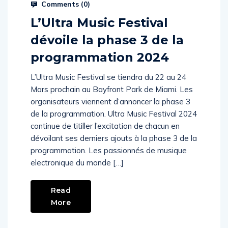
Comments (
0
)
L’Ultra Music Festival
dévoile la phase 3 de la
programmation 2024
L’Ultra Music Festival se tiendra du 22 au 24
Mars prochain au Bayfront Park de Miami. Les
organisateurs viennent d’annoncer la phase 3
de la programmation. Ultra Music Festival 2024
continue de titiller l’excitation de chacun en
dévoilant ses derniers ajouts à la phase 3 de la
programmation. Les passionnés de musique
electronique du monde […]
Read
More