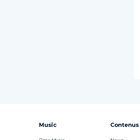
Music
Contenus