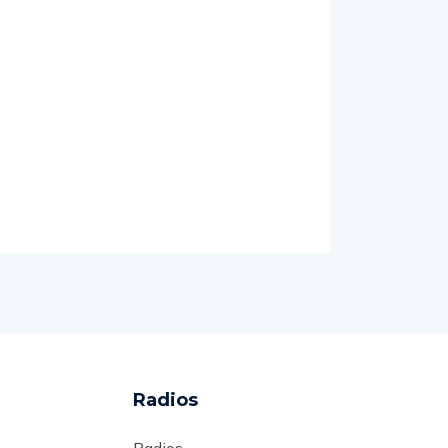
Radios