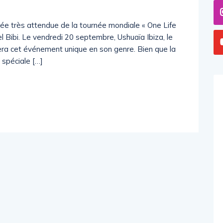
ivée très attendue de la tournée mondiale « One Life
l Bibi. Le vendredi 20 septembre, Ushuaïa Ibiza, le
eillera cet événement unique en son genre. Bien que la
spéciale […]