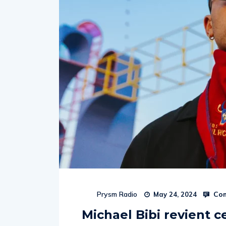
Com
Prysm Radio
May 24, 2024
Michael Bibi revient c