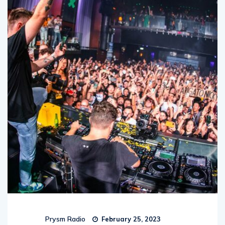
Prysm Radio
February 25, 2023