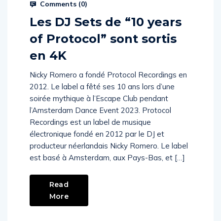
Comments (
0
)
Les DJ Sets de “10 years
of Protocol” sont sortis
en 4K
Nicky Romero a fondé Protocol Recordings en
2012. Le label a fêté ses 10 ans lors d’une
soirée mythique à l’Escape Club pendant
l’Amsterdam Dance Event 2023. Protocol
Recordings est un label de musique
électronique fondé en 2012 par le DJ et
producteur néerlandais Nicky Romero. Le label
est basé à Amsterdam, aux Pays-Bas, et […]
Read
More