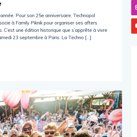
e
année. Pour son 25e anniversaire, Technopol
socie à Family Piknik pour organiser ses afters
. C’est une édition historique que s’apprête à vivre
samedi 23 septembre à Paris. La Techno […]