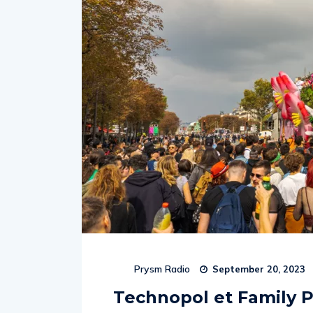
Prysm Radio
September 20, 2023
Technopol et Family P