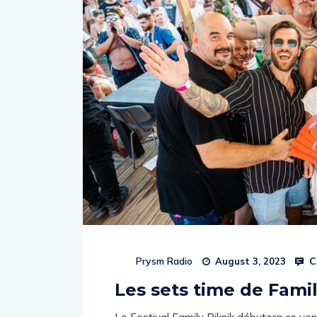
C
Prysm Radio
August 3, 2023
Les sets time de Famil