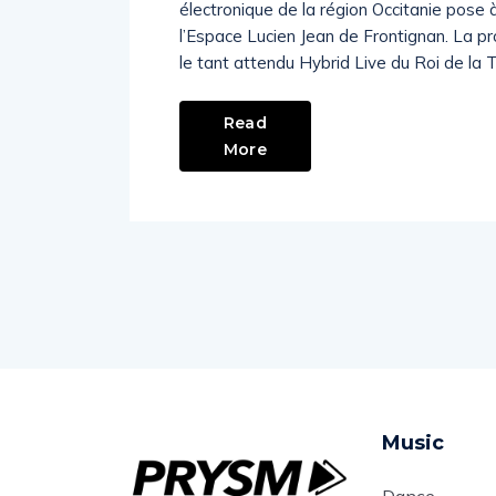
électronique de la région Occitanie pose 
l’Espace Lucien Jean de Frontignan. La 
le tant attendu Hybrid Live du Roi de la 
Read
More
Music