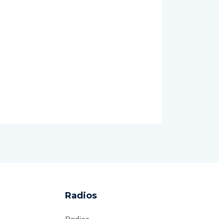
Radios