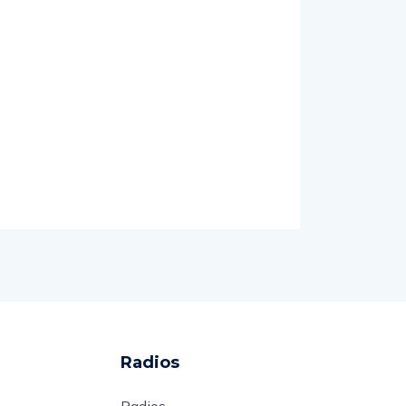
Radios