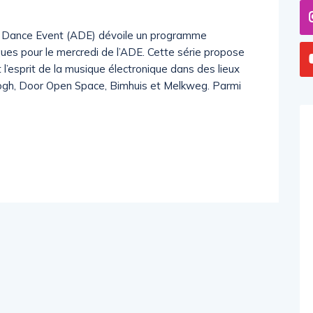
m Dance Event (ADE) dévoile un programme
ques pour le mercredi de l’ADE. Cette série propose
l’esprit de la musique électronique dans des lieux
gh, Door Open Space, Bimhuis et Melkweg. Parmi