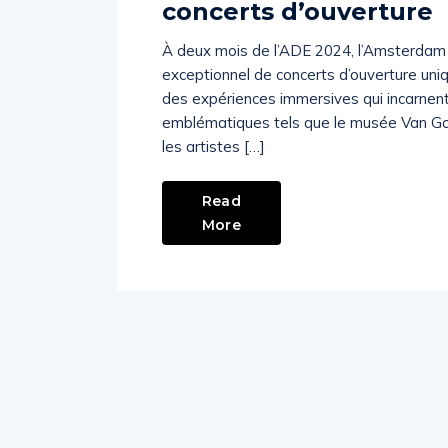
concerts d’ouverture
À deux mois de l’ADE 2024, l’Amsterda
exceptionnel de concerts d’ouverture uni
des expériences immersives qui incarnent 
emblématiques tels que le musée Van Go
les artistes […]
Read
More