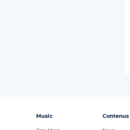
Music
Contenus