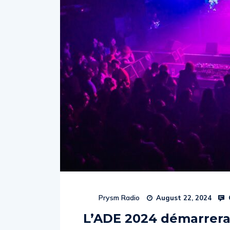
Prysm Radio
August 22, 2024
L’ADE 2024 démarrera 