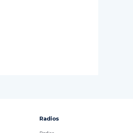
Radios