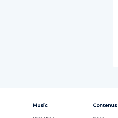
Music
Contenus