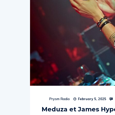
Prysm Radio
February 5, 2025
Meduza et James Hype