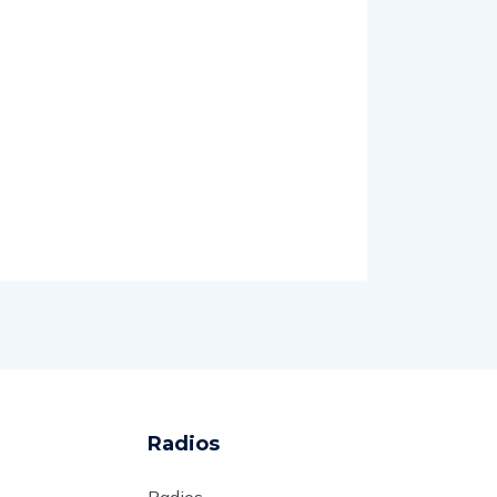
Radios