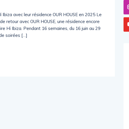
 Ibiza avec leur résidence OUR HOUSE en 2025 Le
e retour avec OUR HOUSE, une résidence encore
ire Hï Ibiza. Pendant 16 semaines, du 16 juin au 29
de soirées […]