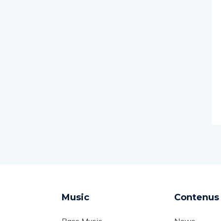
Music
Contenus