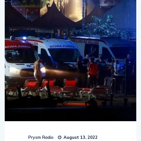
Prysm Radio
August 13, 2022