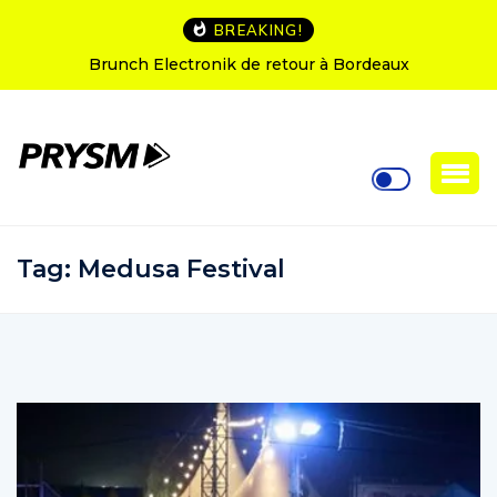
BREAKING!
Brunch Electronik de retour à Bordeaux
Tag:
Medusa Festival