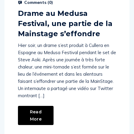
Comments (
0
)
Drame au Medusa
Festival, une partie de la
Mainstage s’effondre
Hier soir, un drame s’est produit à Cullera en
Espagne au Medusa Festival pendant le set de
Steve Aoki. Après une journée à très forte
chaleur, une mini-tornade s’est formée sur le
lieu de l’événement et dans les alentours
faisant s’effondrer une partie de la MainStage.
Un internaute a partagé une vidéo sur Twitter
montrant […]
Read
More