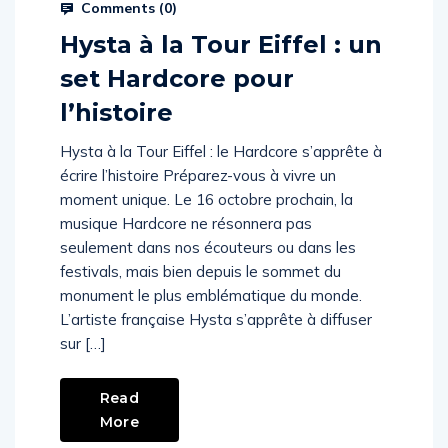
Comments (
0
)
Hysta à la Tour Eiffel : un
set Hardcore pour
l’histoire
Hysta à la Tour Eiffel : le Hardcore s’apprête à
écrire l’histoire Préparez-vous à vivre un
moment unique. Le 16 octobre prochain, la
musique Hardcore ne résonnera pas
seulement dans nos écouteurs ou dans les
festivals, mais bien depuis le sommet du
monument le plus emblématique du monde.
L’artiste française Hysta s’apprête à diffuser
sur […]
Read
More