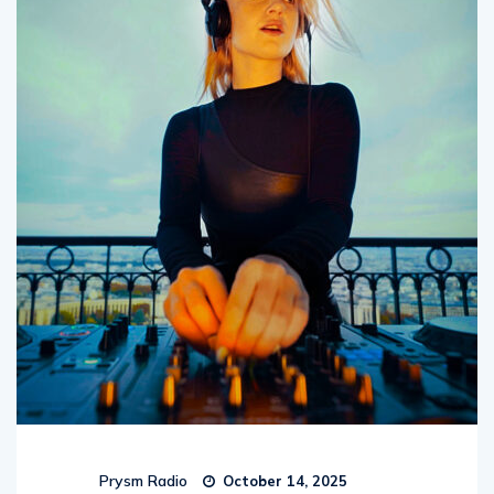
Prysm Radio
October 14, 2025