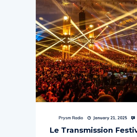
Prysm Radio
January 21, 2025
Le Transmission Festi