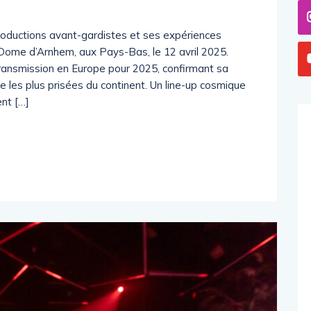
roductions avant-gardistes et ses expériences
Dome d’Arnhem, aux Pays-Bas, le 12 avril 2025.
ansmission en Europe pour 2025, confirmant sa
 les plus prisées du continent. Un line-up cosmique
nt […]