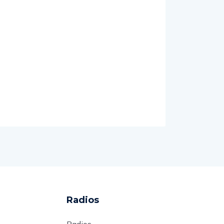
Radios