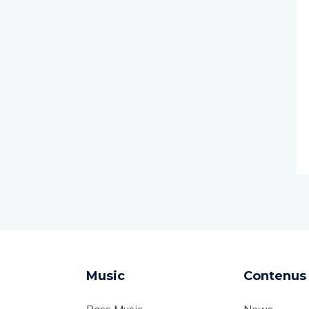
Music
Contenus