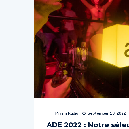
Prysm Radio
September 10, 2022
ADE 2022 : Notre sélec