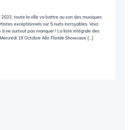
2022, toute la ville va battre au son des musiques
tistes exceptionnels sur 5 nuits incroyables. Voici
 à ne surtout pas manquer ! La liste intégrale des
 Mercredi 19 Octobre Allo Floride Showcase […]