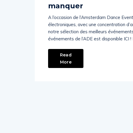
manquer
A l’occasion de l’Amsterdam Dance Event 
électroniques, avec une concentration d’ar
notre sélection des meilleurs événements
événements de l’ADE est disponible ICI !
Read
More