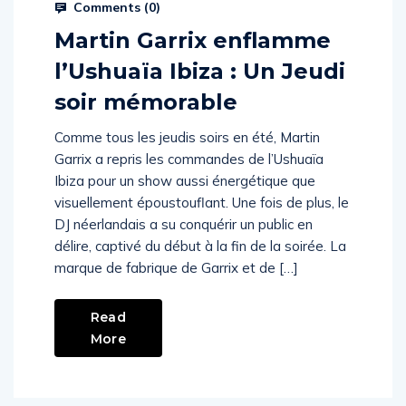
Comments (
0
)
Martin Garrix enflamme
l’Ushuaïa Ibiza : Un Jeudi
soir mémorable
Comme tous les jeudis soirs en été, Martin
Garrix a repris les commandes de l’Ushuaïa
Ibiza pour un show aussi énergétique que
visuellement époustouflant. Une fois de plus, le
DJ néerlandais a su conquérir un public en
délire, captivé du début à la fin de la soirée. La
marque de fabrique de Garrix et de […]
Read
More