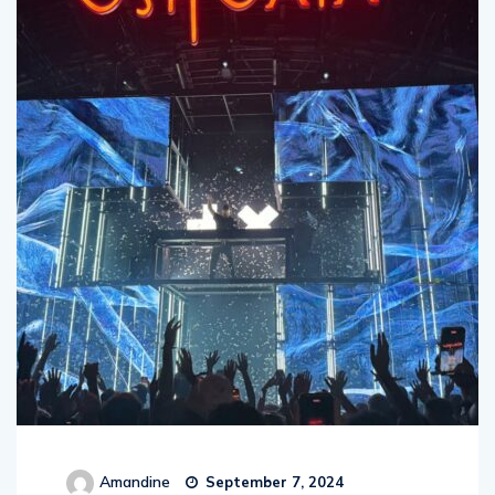
Amandine
September 7, 2024