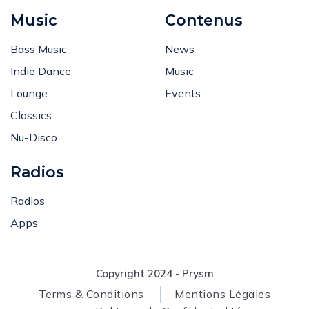
Music
Contenus
Bass Music
News
Indie Dance
Music
Lounge
Events
Classics
Nu-Disco
Radios
Radios
Apps
Copyright 2024 - Prysm
Terms & Conditions
Mentions Légales