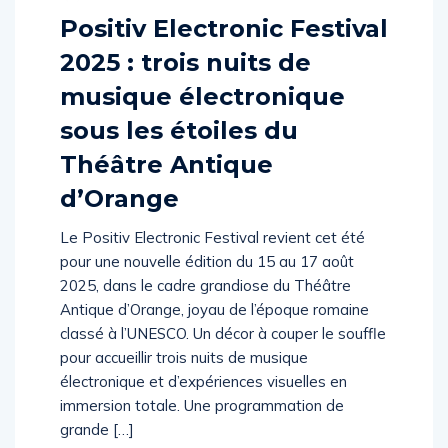
Positiv Electronic Festival
2025 : trois nuits de
musique électronique
sous les étoiles du
Théâtre Antique
d’Orange
Le Positiv Electronic Festival revient cet été
pour une nouvelle édition du 15 au 17 août
2025, dans le cadre grandiose du Théâtre
Antique d’Orange, joyau de l’époque romaine
classé à l’UNESCO. Un décor à couper le souffle
pour accueillir trois nuits de musique
électronique et d’expériences visuelles en
immersion totale. Une programmation de
grande […]