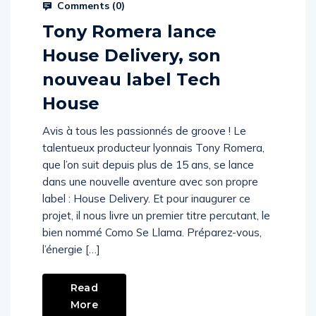
Comments (
0
)
Tony Romera lance
House Delivery, son
nouveau label Tech
House
Avis à tous les passionnés de groove ! Le
talentueux producteur lyonnais Tony Romera,
que l’on suit depuis plus de 15 ans, se lance
dans une nouvelle aventure avec son propre
label : House Delivery. Et pour inaugurer ce
projet, il nous livre un premier titre percutant, le
bien nommé Como Se Llama. Préparez-vous,
l’énergie […]
Read
More