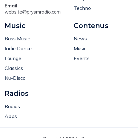
Email
:
Techno
website@prysmradio.com
Music
Contenus
Bass Music
News
Indie Dance
Music
Lounge
Events
Classics
Nu-Disco
Radios
Radios
Apps