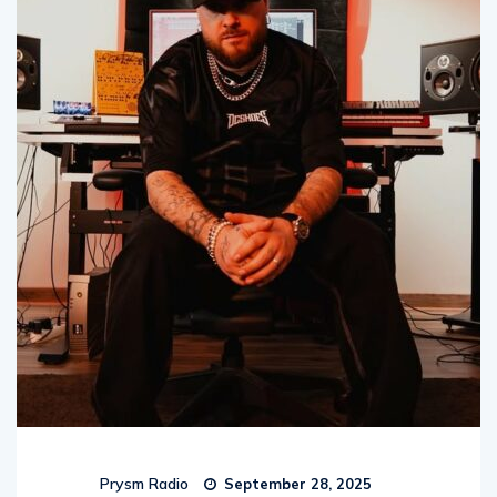
Prysm Radio
September 28, 2025