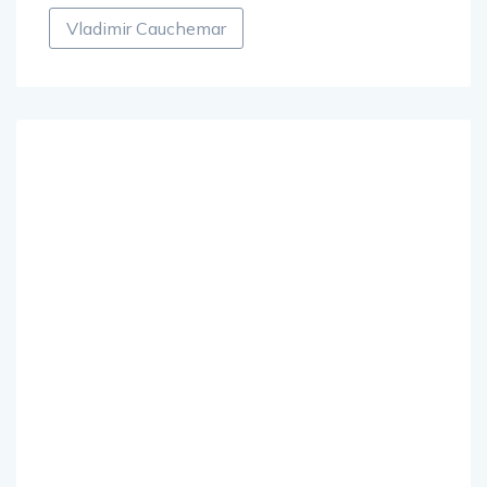
Vladimir Cauchemar