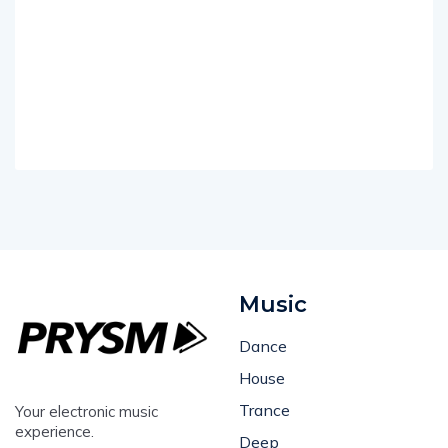
Music
Dance
House
Trance
Your electronic music
experience.
Deep