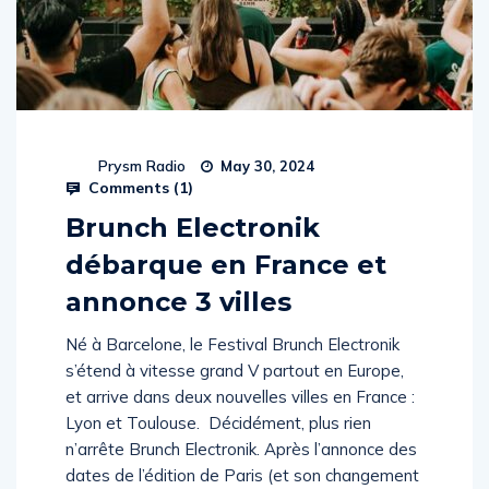
Prysm Radio
May 30, 2024
Comments (
1
)
Brunch Electronik
débarque en France et
annonce 3 villes
Né à Barcelone, le Festival Brunch Electronik
s’étend à vitesse grand V partout en Europe,
et arrive dans deux nouvelles villes en France :
Lyon et Toulouse. Décidément, plus rien
n’arrête Brunch Electronik. Après l’annonce des
dates de l’édition de Paris (et son changement