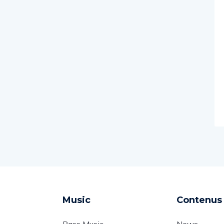
Music
Contenus