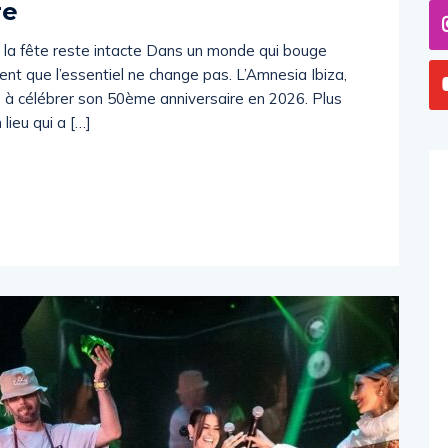
re
 la fête reste intacte Dans un monde qui bouge
ent que l’essentiel ne change pas. L’Amnesia Ibiza,
e à célébrer son 50ème anniversaire en 2026. Plus
 lieu qui a […]