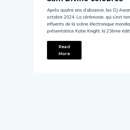
Après quatre ans d’absence, les DJ Awards
octobre 2024. La cérémonie, qui s’est tenu
influents de la scène électronique mondi
présentatrice Katie Knight, la 23ème édit
Read
More