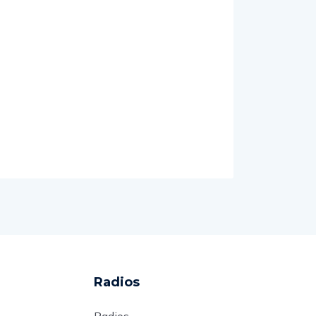
Radios