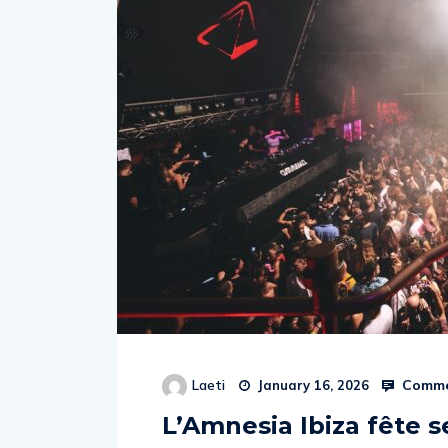
Comme
Laeti
January 16, 2026
L’Amnesia Ibiza fête 