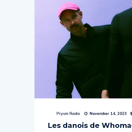
Prysm Radio
November 14, 2023
Les danois de Whoma