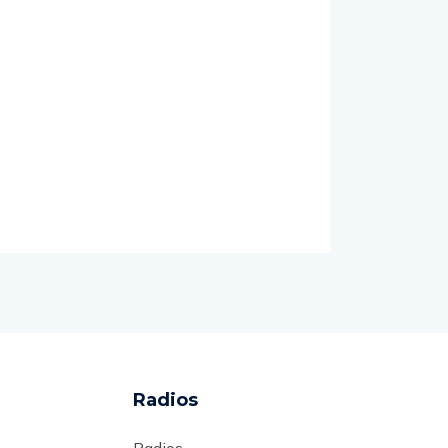
Radios