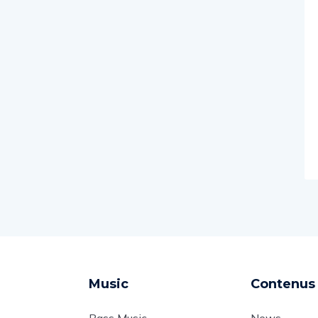
Music
Contenus