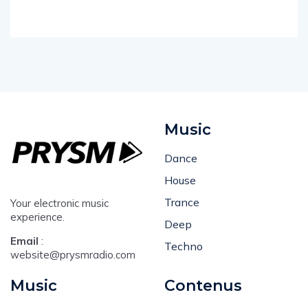
Music
Dance
House
Trance
Your electronic music
experience.
Deep
Email
:
Techno
website@prysmradio.com
Music
Contenus