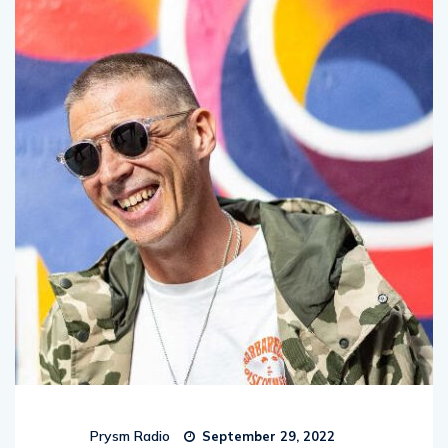
Prysm Radio
September 29, 2022