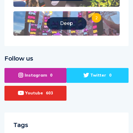
2
Deep
Follow us
Instagram
Twitter
0
0
Youtube
603
Tags