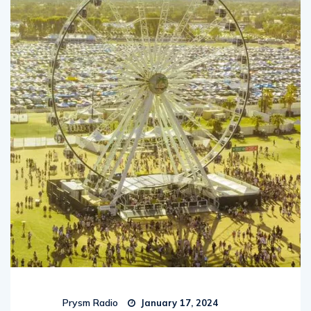
Prysm Radio
January 17, 2024