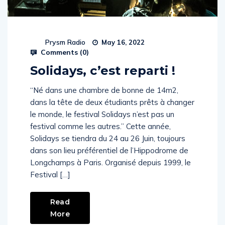
Prysm Radio
May 16, 2022
Comments (
0
)
Solidays, c’est reparti !
“Né dans une chambre de bonne de 14m2,
dans la tête de deux étudiants prêts à changer
le monde, le festival Solidays n’est pas un
festival comme les autres.” Cette année,
Solidays se tiendra du 24 au 26 Juin, toujours
dans son lieu préférentiel de l’Hippodrome de
Longchamps à Paris. Organisé depuis 1999, le
Festival […]
Read
More