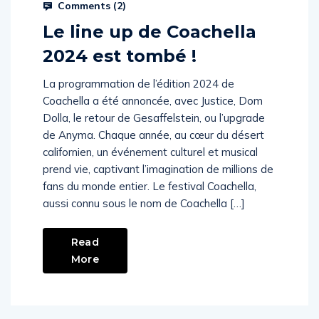
Comments (
2
)
Le line up de Coachella
2024 est tombé !
La programmation de l’édition 2024 de
Coachella a été annoncée, avec Justice, Dom
Dolla, le retour de Gesaffelstein, ou l’upgrade
de Anyma. Chaque année, au cœur du désert
californien, un événement culturel et musical
prend vie, captivant l’imagination de millions de
fans du monde entier. Le festival Coachella,
aussi connu sous le nom de Coachella […]
Read
More