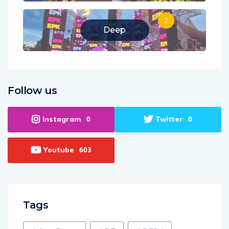
2
Deep
Follow us
Instagram
Twitter
0
0
Youtube
603
Tags