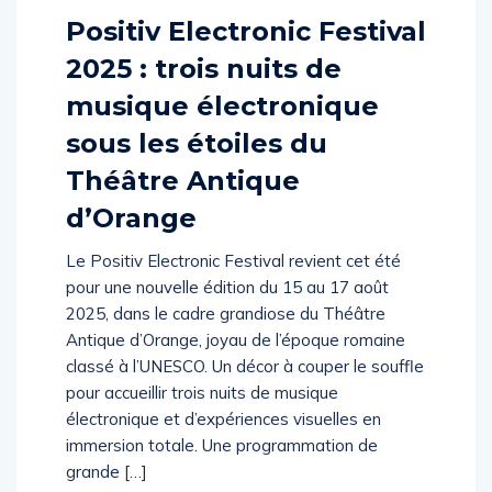
Positiv Electronic Festival
2025 : trois nuits de
musique électronique
sous les étoiles du
Théâtre Antique
d’Orange
Le Positiv Electronic Festival revient cet été
pour une nouvelle édition du 15 au 17 août
2025, dans le cadre grandiose du Théâtre
Antique d’Orange, joyau de l’époque romaine
classé à l’UNESCO. Un décor à couper le souffle
pour accueillir trois nuits de musique
électronique et d’expériences visuelles en
immersion totale. Une programmation de
grande […]