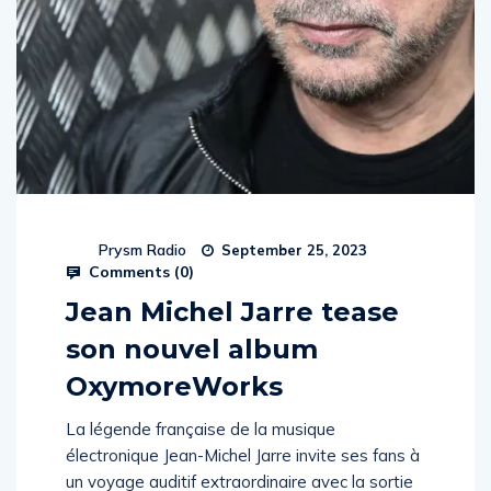
Prysm Radio
September 25, 2023
Comments (
0
)
Jean Michel Jarre tease
son nouvel album
OxymoreWorks
La légende française de la musique
électronique Jean-Michel Jarre invite ses fans à
un voyage auditif extraordinaire avec la sortie