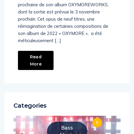
prochaine de son album OXYMOREWORKS,
dont la sortie est prévue le 3 novembre
prochain. Cet opus de neuf titres, une
réimagination de certaines compositions de
son album de 2022 « OXYMORE », a été
méticuleusement […]
Read
More
Categories
5
Bass