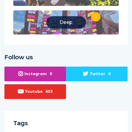
2
Deep
Follow us
Instagram
Twitter
0
0
Youtube
603
Tags