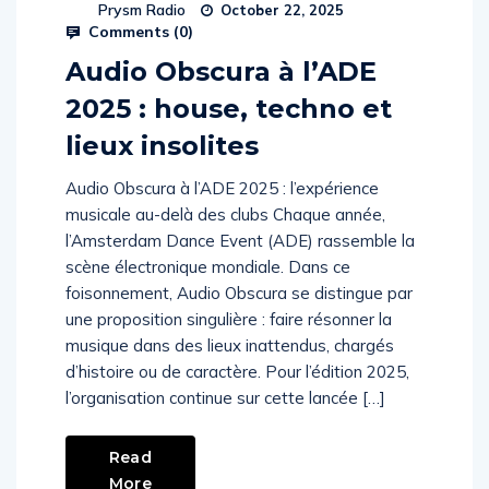
Prysm Radio
October 22, 2025
Comments (
0
)
Audio Obscura à l’ADE
2025 : house, techno et
lieux insolites
Audio Obscura à l’ADE 2025 : l’expérience
musicale au-delà des clubs Chaque année,
l’Amsterdam Dance Event (ADE) rassemble la
scène électronique mondiale. Dans ce
foisonnement, Audio Obscura se distingue par
une proposition singulière : faire résonner la
musique dans des lieux inattendus, chargés
d’histoire ou de caractère. Pour l’édition 2025,
l’organisation continue sur cette lancée […]
Read
More