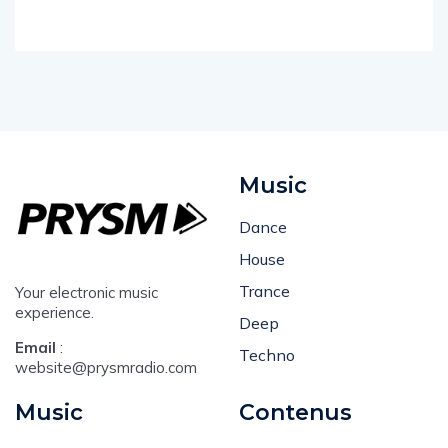
Music
Dance
House
Trance
Your electronic music
experience.
Deep
Email
:
Techno
website@prysmradio.com
Music
Contenus