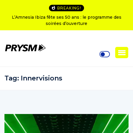
BREAKING!
L’Amnesia Ibiza fête ses 50 ans : le programme des
soirées d’ouverture
Tag:
Innervisions