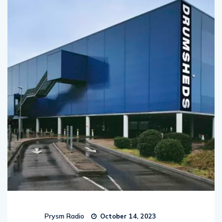
Prysm Radio
October 14, 2023