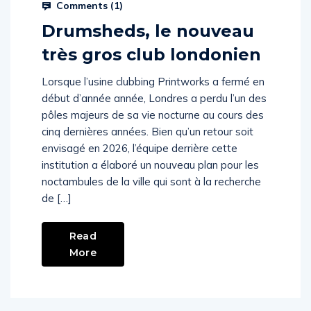
Comments (
1
)
Drumsheds, le nouveau
très gros club londonien
Lorsque l’usine clubbing Printworks a fermé en
début d’année année, Londres a perdu l’un des
pôles majeurs de sa vie nocturne au cours des
cinq dernières années. Bien qu’un retour soit
envisagé en 2026, l’équipe derrière cette
institution a élaboré un nouveau plan pour les
noctambules de la ville qui sont à la recherche
de […]
Read
More