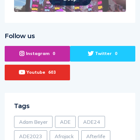
Follow us
Instagram
Twitter
0
0
Youtube
603
Tags
Adam Beyer
ADE
ADE24
ADE2023
Afrojack
Afterlife