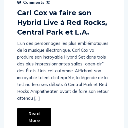
Comments (
0
)
Carl Cox va faire son
Hybrid Live à Red Rocks,
Central Park et L.A.
L’un des personnages les plus emblématiques
de la musique électronique, Carl Cox va
produire son incroyable Hybrid Set dans trois
des plus impressionnantes salles “open-air”
des États-Unis cet automne. Affichant son
incroyable talent d’interprète, la légende de la
techno fera ses débuts à Central Park et Red
Rocks Amphitheater, avant de faire son retour
attendu […]
Read
More