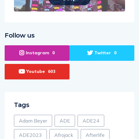
Follow us
Instagram
Twitter
0
0
Youtube
603
Tags
Adam Beyer
ADE
ADE24
ADE2023
Afrojack
Afterlife