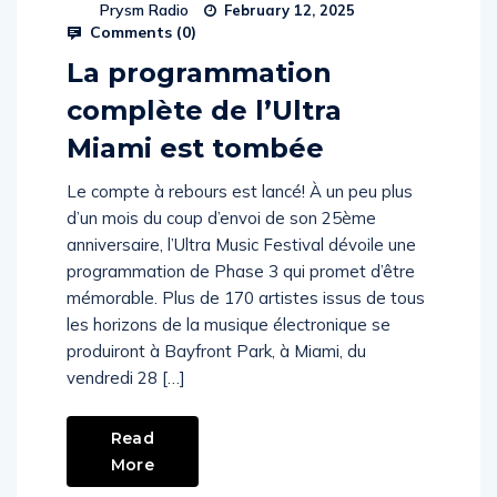
Prysm Radio
February 12, 2025
Comments (
0
)
La programmation
complète de l’Ultra
Miami est tombée
Le compte à rebours est lancé! À un peu plus
d’un mois du coup d’envoi de son 25ème
anniversaire, l’Ultra Music Festival dévoile une
programmation de Phase 3 qui promet d’être
mémorable. Plus de 170 artistes issus de tous
les horizons de la musique électronique se
produiront à Bayfront Park, à Miami, du
vendredi 28 […]
Read
More