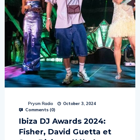
Prysm Radio
October 3, 2024
Comments (
0
)
Ibiza DJ Awards 2024:
Fisher, David Guetta et