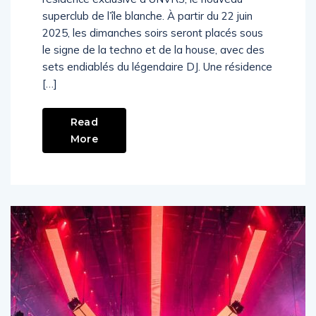
superclub de l’île blanche. À partir du 22 juin
2025, les dimanches soirs seront placés sous
le signe de la techno et de la house, avec des
sets endiablés du légendaire DJ. Une résidence
[…]
Read
More