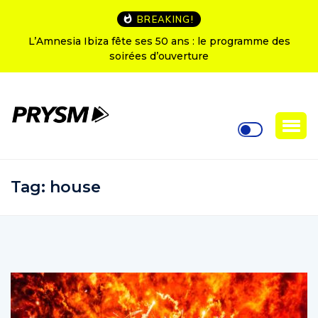
BREAKING!
L’Amnesia Ibiza fête ses 50 ans : le programme des
soirées d’ouverture
Tag:
house