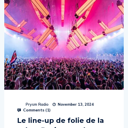
Prysm Radio
November 13, 2024
Comments (
1
)
Le line-up de folie de la