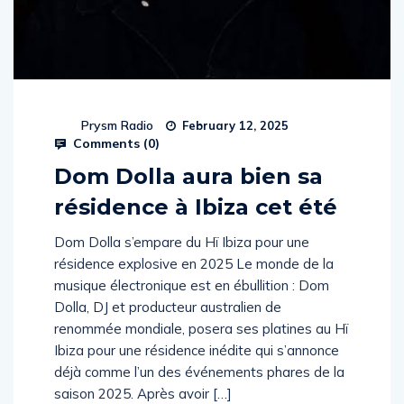
Prysm Radio
February 12, 2025
Comments (
0
)
Dom Dolla aura bien sa
résidence à Ibiza cet été
Dom Dolla s’empare du Hï Ibiza pour une
résidence explosive en 2025 Le monde de la
musique électronique est en ébullition : Dom
Dolla, DJ et producteur australien de
renommée mondiale, posera ses platines au Hï
Ibiza pour une résidence inédite qui s’annonce
déjà comme l’un des événements phares de la
saison 2025. Après avoir […]