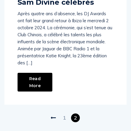
Sam Divine célébrés
Après quatre ans d’absence, les DJ Awards
ont fait leur grand retour à Ibiza le mercredi 2
octobre 2024. La cérémonie, qui s’est tenue au
Club Chinois, a célébré les talents les plus
influents de la scène électronique mondiale.
Animée par Jaguar de BBC Radio 1 et la
présentatrice Katie Knight, la 23ème édition
des […]
Read
More
1
2