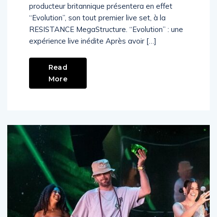
producteur britannique présentera en effet
“Evolution”, son tout premier live set, à la
RESISTANCE MegaStructure. “Evolution” : une
expérience live inédite Après avoir […]
Read
More