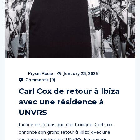
Prysm Radio
January 23, 2025
Comments (
0
)
Carl Cox de retour à Ibiza
avec une résidence à
UNVRS
L’icône de la musique électronique, Carl Cox,
annonce son grand retour à Ibiza avec une
résidence exclusive à UNVRS, le nouveau