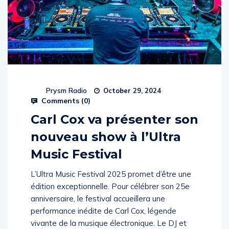
Prysm Radio
October 29, 2024
Comments (
0
)
Carl Cox va présenter son
nouveau show à l’Ultra
Music Festival
L’Ultra Music Festival 2025 promet d’être une
édition exceptionnelle. Pour célébrer son 25e
anniversaire, le festival accueillera une
performance inédite de Carl Cox, légende
vivante de la musique électronique. Le DJ et