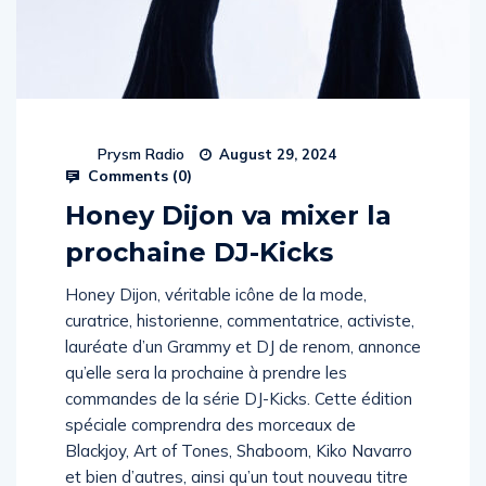
Prysm Radio
August 29, 2024
Comments (
0
)
Honey Dijon va mixer la
prochaine DJ-Kicks
Honey Dijon, véritable icône de la mode,
curatrice, historienne, commentatrice, activiste,
lauréate d’un Grammy et DJ de renom, annonce
qu’elle sera la prochaine à prendre les
commandes de la série DJ-Kicks. Cette édition
spéciale comprendra des morceaux de
Blackjoy, Art of Tones, Shaboom, Kiko Navarro