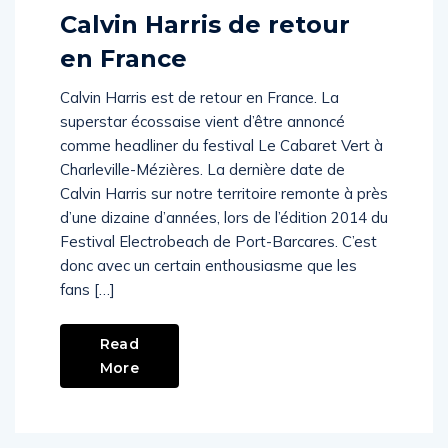
Comments (
1
)
Calvin Harris de retour
en France
Calvin Harris est de retour en France. La
superstar écossaise vient d’être annoncé
comme headliner du festival Le Cabaret Vert à
Charleville-Mézières. La dernière date de
Calvin Harris sur notre territoire remonte à près
d’une dizaine d’années, lors de l’édition 2014 du
Festival Electrobeach de Port-Barcares. C’est
donc avec un certain enthousiasme que les
fans […]
Read
More