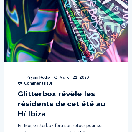
Prysm Radio
March 21, 2023
Comments (
0
)
Glitterbox révèle les
résidents de cet été au
Hï Ibiza
En Mai, Glitterbox fera son retour pour sa