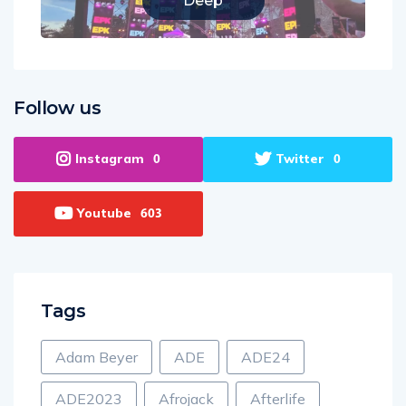
2
Deep
Follow us
Instagram
Twitter
0
0
Youtube
603
Tags
Adam Beyer
ADE
ADE24