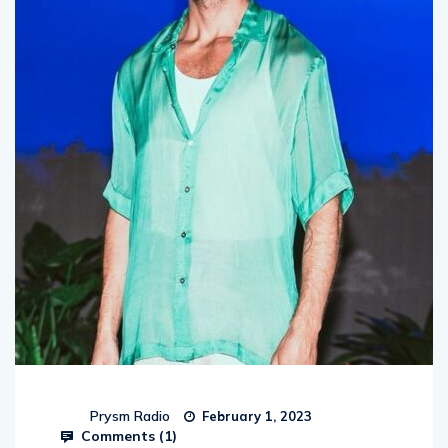
Prysm Radio
February 1, 2023