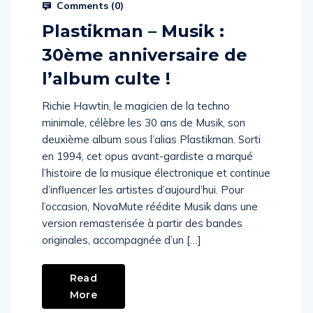
Comments (
0
)
Plastikman – Musik :
30ème anniversaire de
l’album culte !
Richie Hawtin, le magicien de la techno
minimale, célèbre les 30 ans de Musik, son
deuxième album sous l’alias Plastikman. Sorti
en 1994, cet opus avant-gardiste a marqué
l’histoire de la musique électronique et continue
d’influencer les artistes d’aujourd’hui. Pour
l’occasion, NovaMute réédite Musik dans une
version remasterisée à partir des bandes
originales, accompagnée d’un […]
Read
More