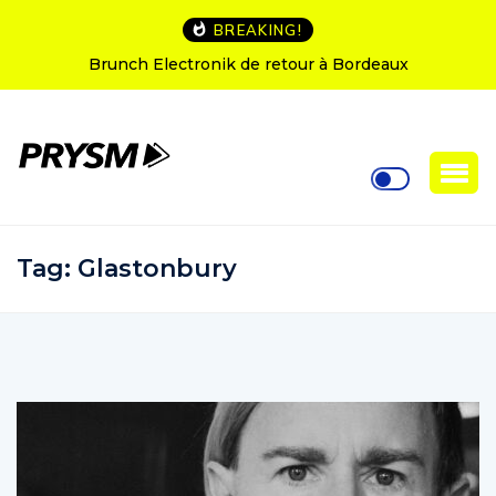
BREAKING!
Brunch Electronik de retour à Bordeaux
Tag:
Glastonbury