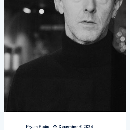
Prysm Radio
December 6, 2024