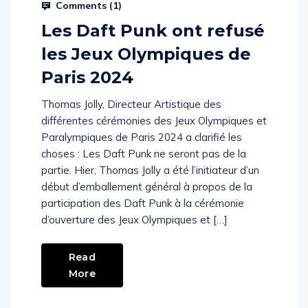
Comments (
1
)
Les Daft Punk ont refusé
les Jeux Olympiques de
Paris 2024
Thomas Jolly, Directeur Artistique des
différentes cérémonies des Jeux Olympiques et
Paralympiques de Paris 2024 a clarifié les
choses : Les Daft Punk ne seront pas de la
partie. Hier, Thomas Jolly a été l’initiateur d’un
début d’emballement général à propos de la
participation des Daft Punk à la cérémonie
d’ouverture des Jeux Olympiques et […]
Read
More