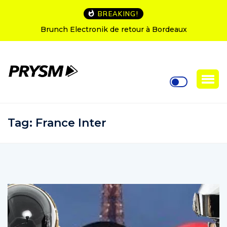
BREAKING!
Brunch Electronik de retour à Bordeaux
Tag:
France Inter