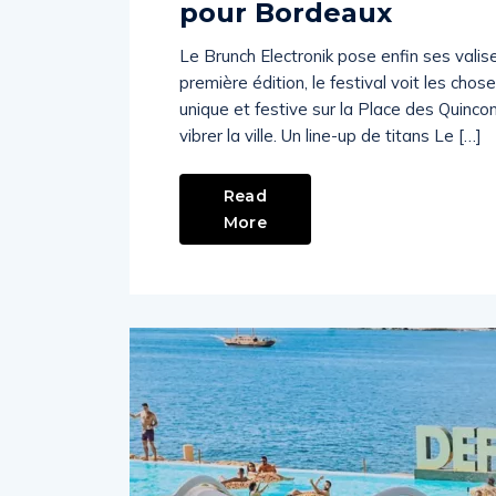
pour Bordeaux
Le Brunch Electronik pose enfin ses valise
première édition, le festival voit les ch
unique et festive sur la Place des Quinc
vibrer la ville. Un line-up de titans Le […]
Read
More