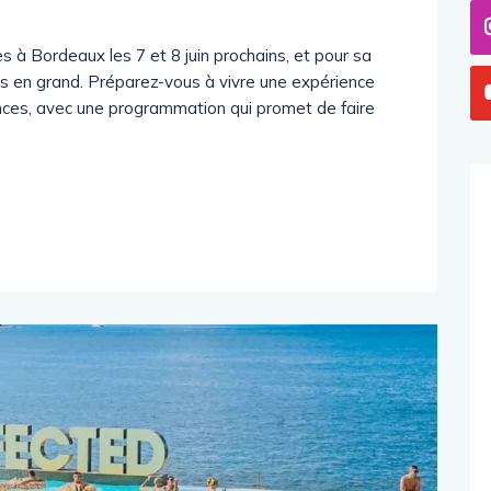
s à Bordeaux les 7 et 8 juin prochains, et pour sa
oses en grand. Préparez-vous à vivre une expérience
onces, avec une programmation qui promet de faire