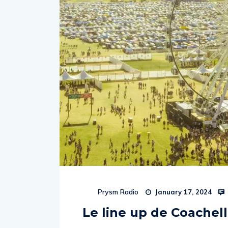
Prysm Radio
January 17, 2024
Le line up de Coachel