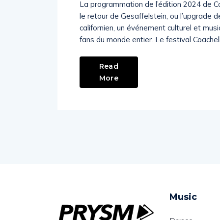
La programmation de l’édition 2024 de Co
le retour de Gesaffelstein, ou l’upgrade
californien, un événement culturel et music
fans du monde entier. Le festival Coachel
Read
More
Music