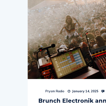
Prysm Radio
January 14, 2025
Brunch Electronik an