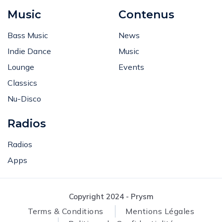
Music
Contenus
Bass Music
News
Indie Dance
Music
Lounge
Events
Classics
Nu-Disco
Radios
Radios
Apps
Copyright 2024 - Prysm
Terms & Conditions
Mentions Légales