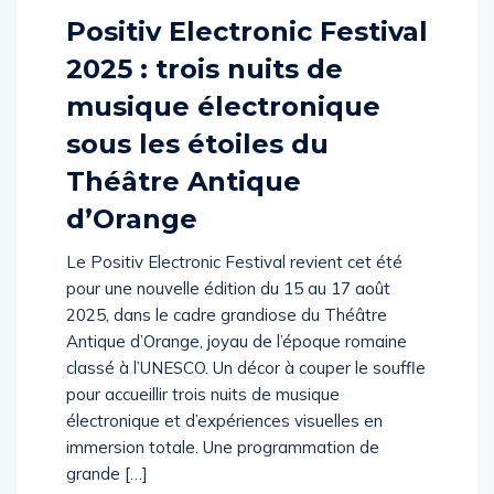
Positiv Electronic Festival
2025 : trois nuits de
musique électronique
sous les étoiles du
Théâtre Antique
d’Orange
Le Positiv Electronic Festival revient cet été
pour une nouvelle édition du 15 au 17 août
2025, dans le cadre grandiose du Théâtre
Antique d’Orange, joyau de l’époque romaine
classé à l’UNESCO. Un décor à couper le souffle
pour accueillir trois nuits de musique
électronique et d’expériences visuelles en
immersion totale. Une programmation de
grande […]