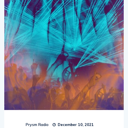
Prysm Radio
December 10, 2021