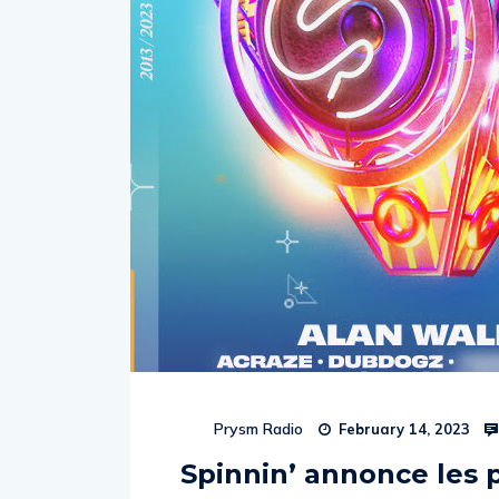
Prysm Radio
February 14, 2023
Spinnin’ annonce les 