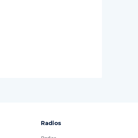
Radios