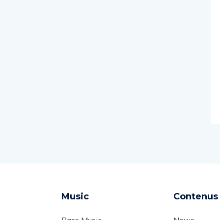
Music
Contenus