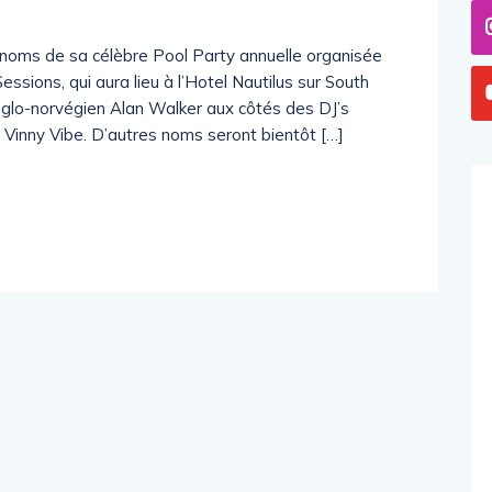
 noms de sa célèbre Pool Party annuelle organisée
essions, qui aura lieu à l’Hotel Nautilus sur South
glo-norvégien Alan Walker aux côtés des DJ’s
 Vinny Vibe. D’autres noms seront bientôt […]