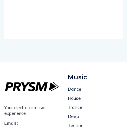
Music
Dance
House
Trance
Your electronic music
experience.
Deep
Email
:
Techno