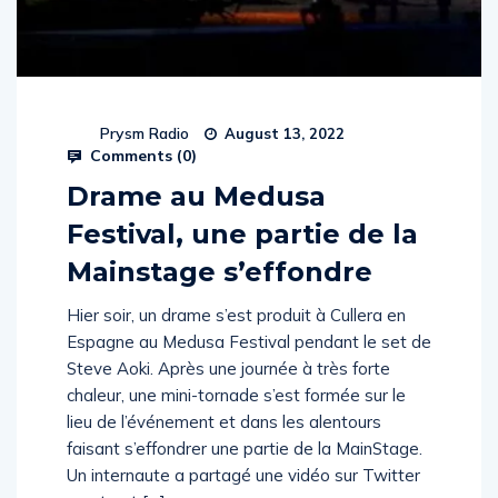
Prysm Radio
August 13, 2022
Comments (
0
)
Drame au Medusa
Festival, une partie de la
Mainstage s’effondre
Hier soir, un drame s’est produit à Cullera en
Espagne au Medusa Festival pendant le set de
Steve Aoki. Après une journée à très forte
chaleur, une mini-tornade s’est formée sur le
lieu de l’événement et dans les alentours
faisant s’effondrer une partie de la MainStage.
Un internaute a partagé une vidéo sur Twitter