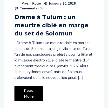
Prysm Radio
January 10, 2026
Comments (
0
)
Drame à Tulum : un
meurtre ciblé en marge
du set de Solomun
Drame à Tulum : Un meurtre ciblé en marge
du set de Solomun La jungle vibrante de Tulum,
l’un de nos sanctuaires préférés pour la fête et
la musique électronique, a été le théâtre d’un
événement tragique ce 8 janvier 2026. Alors
que les rythmes envoûtants de Solomun
s’élevaient dans le nouveau lieu prisé, […]
Read
More