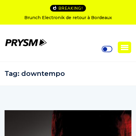
BREAKING!
Brunch Electronik de retour à Bordeaux
Tag:
downtempo