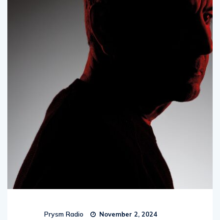
Prysm Radio
November 2, 2024