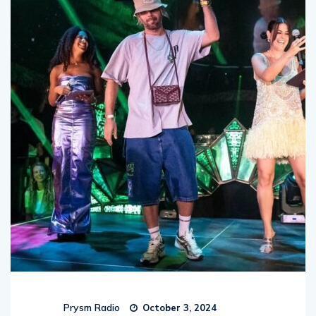
Prysm Radio
October 3, 2024