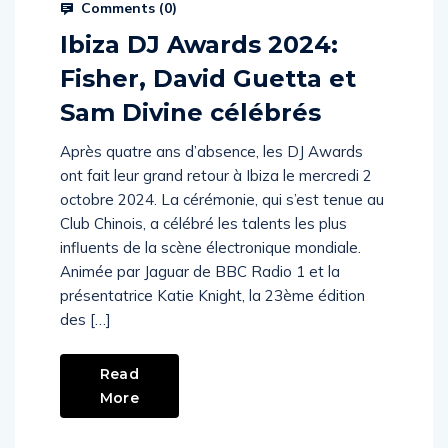
Comments (
0
)
Ibiza DJ Awards 2024:
Fisher, David Guetta et
Sam Divine célébrés
Après quatre ans d’absence, les DJ Awards
ont fait leur grand retour à Ibiza le mercredi 2
octobre 2024. La cérémonie, qui s’est tenue au
Club Chinois, a célébré les talents les plus
influents de la scène électronique mondiale.
Animée par Jaguar de BBC Radio 1 et la
présentatrice Katie Knight, la 23ème édition
des […]
Read
More