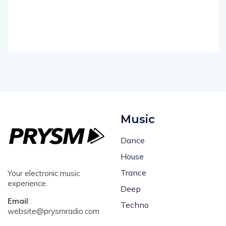
Music
Dance
House
Trance
Your electronic music
experience.
Deep
Email
:
Techno
website@prysmradio.com