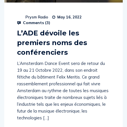
Prysm Radio
May 16, 2022
Comments (
3
)
L’ADE dévoile les
premiers noms des
conférenciers
L’Amsterdam Dance Event sera de retour du
19 au 21 Octobre 2022, dans son endroit
fétiche du bâtiment Felix Meritis. Ce grand
rassemblement professionnel qui fait vivre
Amsterdam au rythme de toutes les musiques
électroniques traite de nombreux sujets liés à
l’industrie tels que les enjeux économiques, le
futur de la musique électronique, les
technologies […]