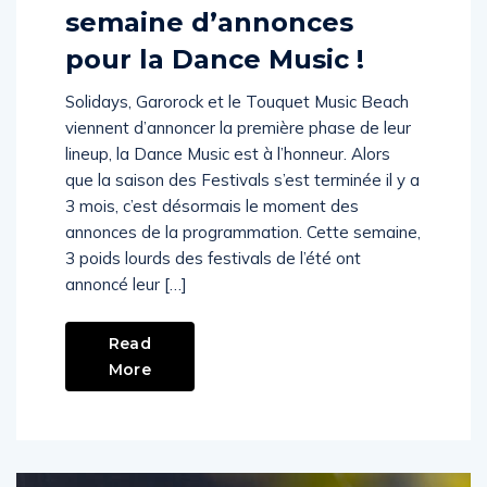
Festivals 2024: Quelle
semaine d’annonces
pour la Dance Music !
Solidays, Garorock et le Touquet Music Beach
viennent d’annoncer la première phase de leur
lineup, la Dance Music est à l’honneur. Alors
que la saison des Festivals s’est terminée il y a
3 mois, c’est désormais le moment des
annonces de la programmation. Cette semaine,
3 poids lourds des festivals de l’été ont
annoncé leur […]
Read
More