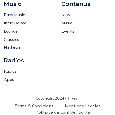
Music
Contenus
Bass Music
News
Indie Dance
Music
Lounge
Events
Classics
Nu-Disco
Radios
Radios
Apps
Copyright 2024 - Prysm
Terms & Conditions
Mentions Légales