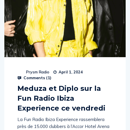
Prysm Radio
April 1, 2024
Comments (
1
)
Meduza et Diplo sur la
Fun Radio Ibiza
Experience ce vendredi
La Fun Radio Ibiza Experience rassemblera