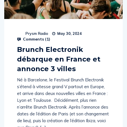
Prysm Radio
May 30, 2024
Comments (
1
)
Brunch Electronik
débarque en France et
annonce 3 villes
Né à Barcelone, le Festival Brunch Electronik
s’étend à vitesse grand V partout en Europe,
et arrive dans deux nouvelles villes en France :
Lyon et Toulouse. Décidément, plus rien
n’arrête Brunch Electronik. Après l’annonce des
dates de l’édition de Paris (et son changement
de lieu), puis la création de l’édition Ibiza, voici