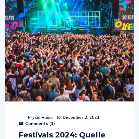
Prysm Radio
December 2, 2023
Comments (
3
)