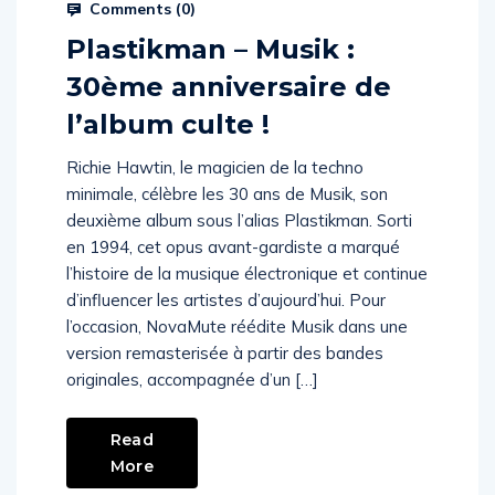
Comments (
0
)
Plastikman – Musik :
30ème anniversaire de
l’album culte !
Richie Hawtin, le magicien de la techno
minimale, célèbre les 30 ans de Musik, son
deuxième album sous l’alias Plastikman. Sorti
en 1994, cet opus avant-gardiste a marqué
l’histoire de la musique électronique et continue
d’influencer les artistes d’aujourd’hui. Pour
l’occasion, NovaMute réédite Musik dans une
version remasterisée à partir des bandes
originales, accompagnée d’un […]
Read
More