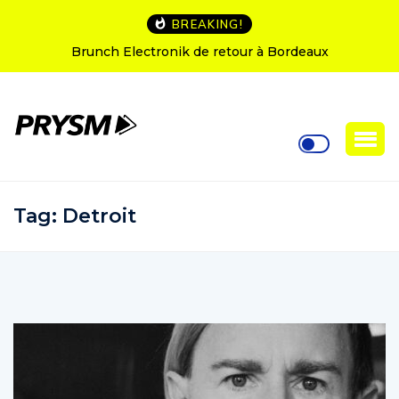
BREAKING!
Brunch Electronik de retour à Bordeaux
Tag:
Detroit