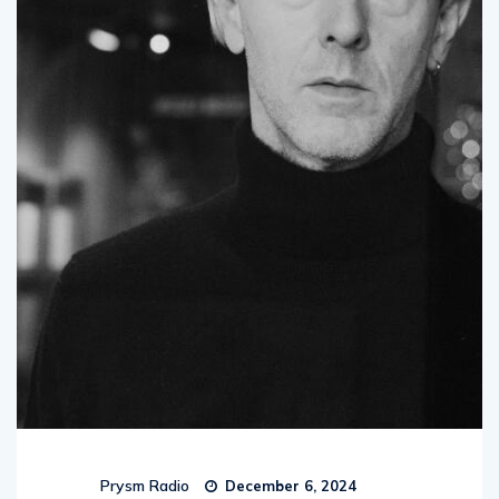
Prysm Radio
December 6, 2024