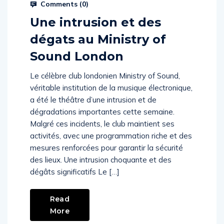
Comments (
0
)
Une intrusion et des
dégats au Ministry of
Sound London
Le célèbre club londonien Ministry of Sound,
véritable institution de la musique électronique,
a été le théâtre d’une intrusion et de
dégradations importantes cette semaine.
Malgré ces incidents, le club maintient ses
activités, avec une programmation riche et des
mesures renforcées pour garantir la sécurité
des lieux. Une intrusion choquante et des
dégâts significatifs Le […]
Read
More