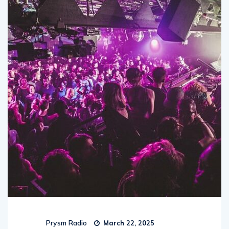
Prysm Radio
March 22, 2025