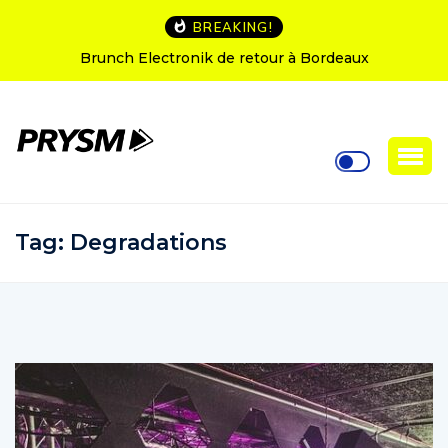
BREAKING!
Brunch Electronik de retour à Bordeaux
Tag:
Degradations