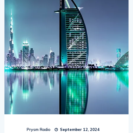
Prysm Radio
September 12, 2024