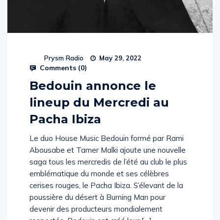
Prysm Radio
May 29, 2022
Comments (
0
)
Bedouin annonce le
lineup du Mercredi au
Pacha Ibiza
Le duo House Music Bedouin formé par Rami
Abousabe et Tamer Malki ajoute une nouvelle
saga tous les mercredis de l’été au club le plus
emblématique du monde et ses célèbres
cerises rouges, le Pacha Ibiza. S’élevant de la
poussière du désert à Burning Man pour
devenir des producteurs mondialement