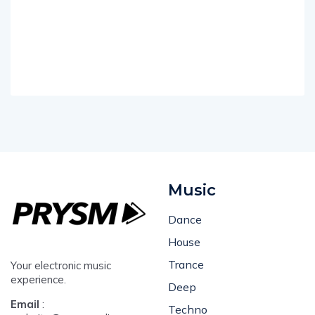
Music
Dance
House
Trance
Your electronic music
experience.
Deep
Email
:
Techno