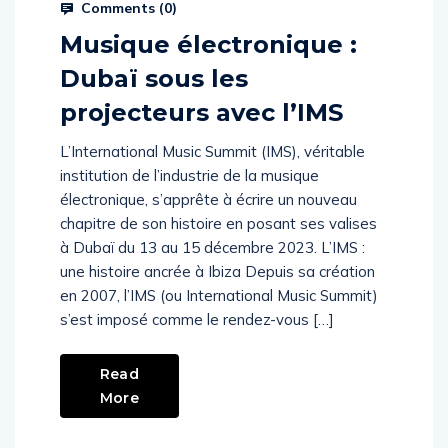
Comments (
0
)
Musique électronique :
Dubaï sous les
projecteurs avec l’IMS
L’International Music Summit (IMS), véritable
institution de l’industrie de la musique
électronique, s’apprête à écrire un nouveau
chapitre de son histoire en posant ses valises
à Dubaï du 13 au 15 décembre 2023. L’IMS :
une histoire ancrée à Ibiza Depuis sa création
en 2007, l’IMS (ou International Music Summit)
s’est imposé comme le rendez-vous […]
Read
More