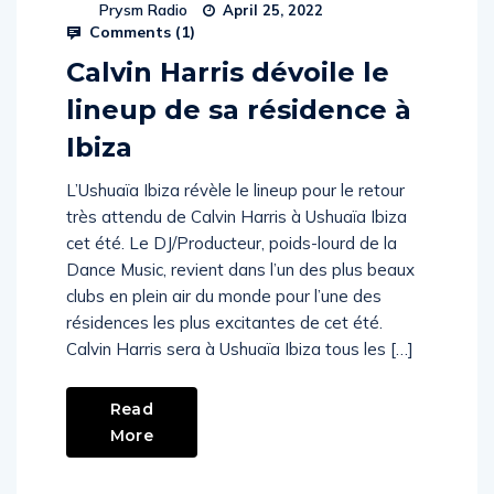
Prysm Radio
April 25, 2022
Comments (
1
)
Calvin Harris dévoile le
lineup de sa résidence à
Ibiza
L’Ushuaïa Ibiza révèle le lineup pour le retour
très attendu de Calvin Harris à Ushuaïa Ibiza
cet été. Le DJ/Producteur, poids-lourd de la
Dance Music, revient dans l’un des plus beaux
clubs en plein air du monde pour l’une des
résidences les plus excitantes de cet été.
Calvin Harris sera à Ushuaïa Ibiza tous les […]
Read
More