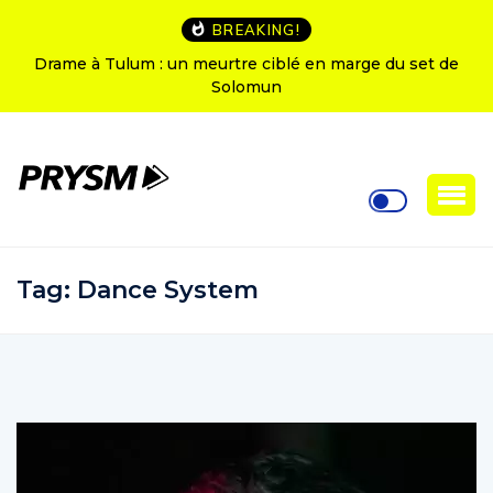
BREAKING!
Drame à Tulum : un meurtre ciblé en marge du set de
Solomun
Tag:
Dance System