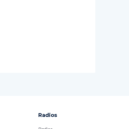
Radios