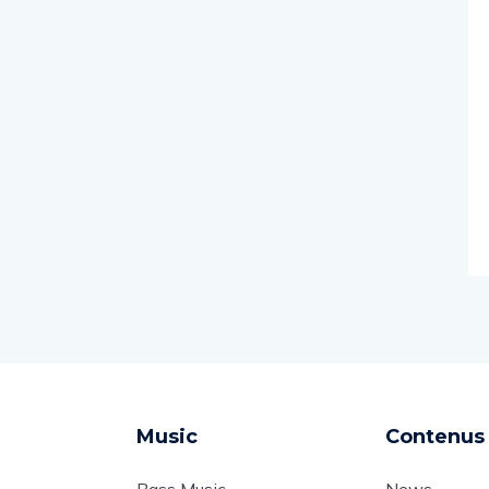
Music
Contenus