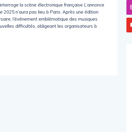
interroge la scène électronique française L’annonce
de 2025 n’aura pas lieu à Paris. Après une édition
ersaire, l’événement emblématique des musiques
uvelles difficultés, obligeant les organisateurs à