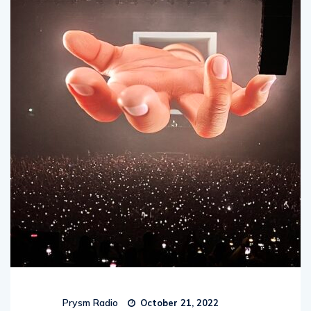
Prysm Radio
October 21, 2022