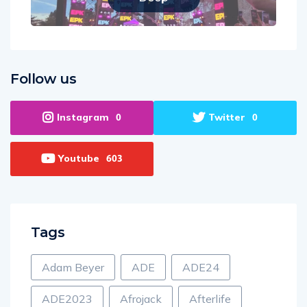
Follow us
Instagram
Twitter
0
0
Youtube
603
Tags
Adam Beyer
ADE
ADE24
ADE2023
Afrojack
Afterlife