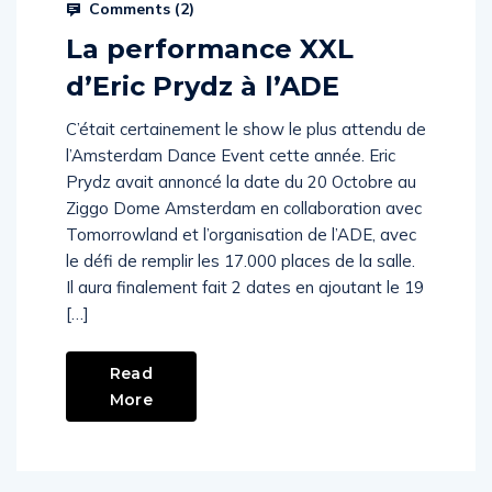
Comments (
2
)
La performance XXL
d’Eric Prydz à l’ADE
C’était certainement le show le plus attendu de
l’Amsterdam Dance Event cette année. Eric
Prydz avait annoncé la date du 20 Octobre au
Ziggo Dome Amsterdam en collaboration avec
Tomorrowland et l’organisation de l’ADE, avec
le défi de remplir les 17.000 places de la salle.
Il aura finalement fait 2 dates en ajoutant le 19
[…]
Read
More