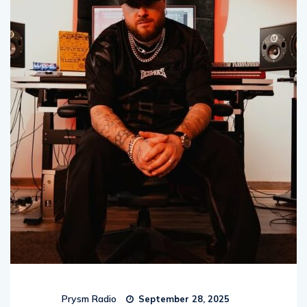
Prysm Radio
September 28, 2025