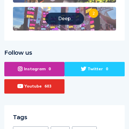
2
Deep
Follow us
Instagram
Twitter
0
0
Youtube
603
Tags