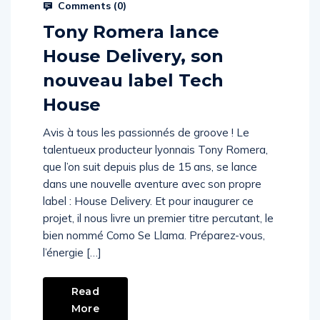
Comments (
0
)
Tony Romera lance
House Delivery, son
nouveau label Tech
House
Avis à tous les passionnés de groove ! Le
talentueux producteur lyonnais Tony Romera,
que l’on suit depuis plus de 15 ans, se lance
dans une nouvelle aventure avec son propre
label : House Delivery. Et pour inaugurer ce
projet, il nous livre un premier titre percutant, le
bien nommé Como Se Llama. Préparez-vous,
l’énergie […]
Read
More